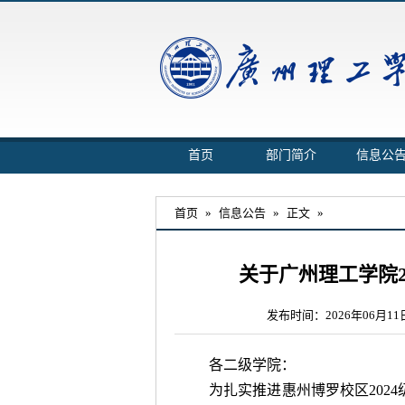
首页
部门简介
信息公
首页
»
信息公告
»
正文
»
关于广州理工学院2
发布时间：2026年06月11
各二级学院：
为扎实推进惠州博罗校区2024