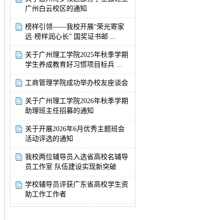
广州白云校区的通知
榜样引领——我校开展“荣光寄家
远·榜样润心长” 国奖证书邮 ...
关于广州理工学院2025年秋季学期
学生养成教育好习惯项目标兵 ...
工商管理学院成功举办校友座谈会
关于广州理工学院2026年秋季学期
助理班主任招募的通知
关于开展2026年6月优秀主题班会
活动评选的通知
我校两位辅导员入选省高校名辅导
员工作室 队伍建设实现新突破
学校辅导员评获广东省高校学生资
助工作工作者