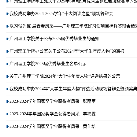
广州理工学院学生处关于2025年6月和9月优秀主题班会班级名单的
我校成功举办2024-2025学年“十大阅读之星”现场答辩会
以习惯为翼 展青春风采​——广州理工学院好习惯项目标兵答辩会精
广州理工学院关于公布2025届优秀毕业生的通知
广州理工学院办公室关于公布2024年“大学生年度人物”的通报
广州理工学院2025届优秀毕业生名单公示
关于广州理工学院2024年“大学生年度人物”评选结果的公示
我校成功举办2024年“大学生年度人物”评选活动现场答辩会暨颁奖
2023-2024学年国家奖学金获得者风采 | 彭丽苹
2023-2024学年国家奖学金获得者风采 | 李祎雯
2023-2024学年国家奖学金获得者风采 | 黄仕培