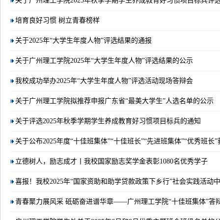
关于广州理工学院2025年秋季学期学生养成教育好习惯项目标兵评选活
培育良好习惯 树立青春榜样
关于2025年“大学生年度人物”评选结果的通报
关于广州理工学院2025年“大学生年度人物”评选结果的公示
我校成功举办2025年“大学生年度人物”评选活动现场答辩会
关于广州理工学院拟推荐申报广东省“最美大学生”人选名单的公示
关于评选2025年秋季学期学生养成教育好习惯项目标兵的通知
关于公布2025年度“十佳班集体”“十佳班长”“先进班集体”“优秀班长”获
立德树人，励志成才丨我校国家励志奖学金表彰1080名优秀学子
喜报！我校2025年“国家资助和助学贷款政策下乡行”社会实践活动中斩
青春聚力展风采 砥砺奋进谱华章——广州理工学院“十佳班集体”答