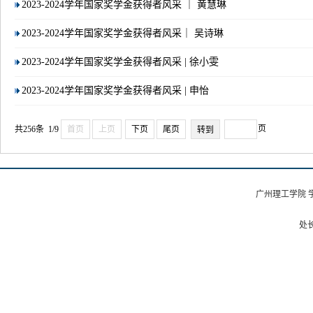
2023-2024学年国家奖学金获得者风采 ｜ 黄慧琳
2023-2024学年国家奖学金获得者风采｜ 吴诗琳
2023-2024学年国家奖学金获得者风采 | 徐小雯
2023-2024学年国家奖学金获得者风采 | 申怡
页
共256条 1/9
首页
上页
下页
尾页
广州理工学院 
处长