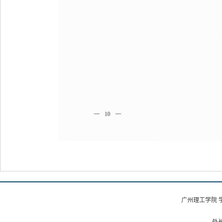
广州理工学院 
处长