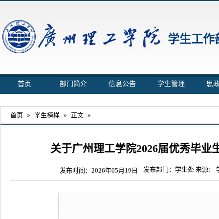
学生工作
首页
部门简介
信息公告
学生管理
思
首页
»
学生榜样
»
正文
»
关于广州理工学院2026届优秀毕
发布部门：学生处 来源：
发布时间：2026年05月19日