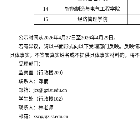
14
智能制造与电气工程学院
15
经济管理学院
公示时间从2026年4月27日至2026年4月29日。
若有异议，请以书面形式向以下受理部门反映。反映情
具体事实；不签署真实姓名或不提供具体事实材料的，将不
受理部门：
监察室（行政楼209）
联系人：邓楠
邮箱：jcs@gzist.edu.cn
学生处（行政楼102）
联系人：林老师
邮箱：xsc@gzist.edu.cn