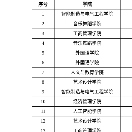
序号
学院
1
智能制造与电气工程学院
2
音乐舞蹈学院
3
工商管理学院
4
音乐舞蹈学院
5
外国语学院
6
外国语学院
7
人文与教育学院
8
艺术设计学院
9
智能制造与电气工程学院
10
经济管理学院
11
人工智能学院
12
艺术设计学院
13
工商管理学院