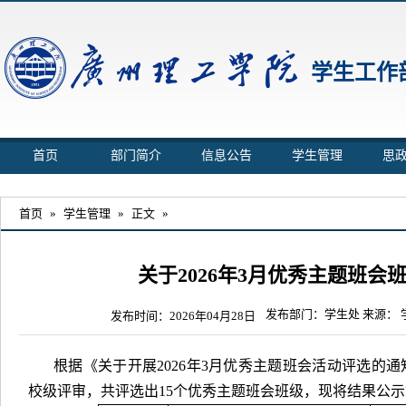
学生工作
首页
部门简介
信息公告
学生管理
思
首页
»
学生管理
»
正文
»
关于2026年3月优秀主题班会
发布部门：学生处 来源：
发布时间：2026年04月28日
根据《关于开展2026年3月优秀主题班会活动评选的
校级评审，共评选出15个优秀主题班会班级，现将结果公