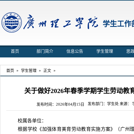
学生工作
首页
部门简介
信息公告
学生管理
思
首页
»
学生管理
»
正文
»
关于做好2026年春季学期学生劳动
发布部门：学生处 来源：
发布时间：2026年04月15日
校属各单位：
根据学校《加强体育美育劳动教育实施方案》（广州理工