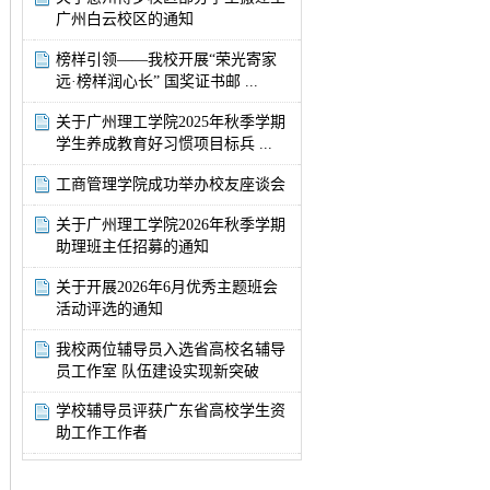
广州白云校区的通知
榜样引领——我校开展“荣光寄家
远·榜样润心长” 国奖证书邮 ...
关于广州理工学院2025年秋季学期
学生养成教育好习惯项目标兵 ...
工商管理学院成功举办校友座谈会
关于广州理工学院2026年秋季学期
助理班主任招募的通知
关于开展2026年6月优秀主题班会
活动评选的通知
我校两位辅导员入选省高校名辅导
员工作室 队伍建设实现新突破
学校辅导员评获广东省高校学生资
助工作工作者