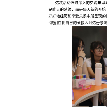
这次活动通过深入的交流与思
是昨天的延续，而是每天新的开始
好好地经历和享受关系中所呈现的
“我们在把自己的爱投入到这份亲