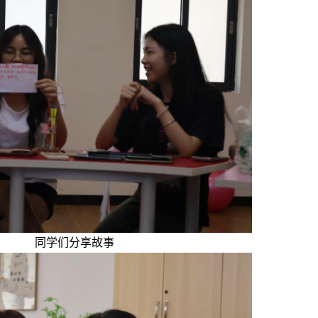
同学们分享故事