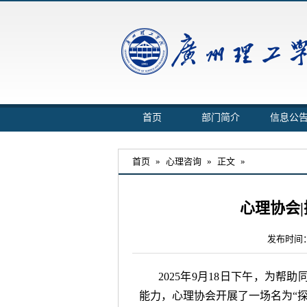
首页
部门简介
信息公
首页
»
心理咨询
»
正文
»
心理协会
发布时间：
2025年9月18日下午，为
能力，心理协会开展了一场名为“