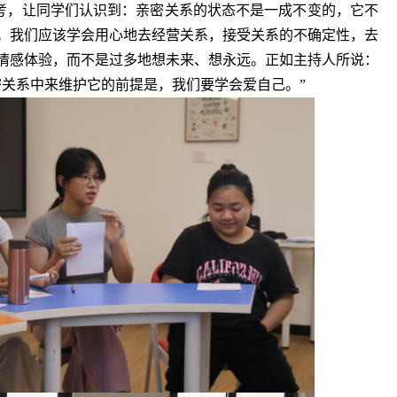
考，让同学们认识到：亲密关系的状态不是一成不变的，它不
。我们应该学会用心地去经营关系，接受关系的不确定性，去
情感体验，而不是过多地想未来、想永远。正如主持人所说：
密关系中来维护它的前提是，我们要学会爱自己。”